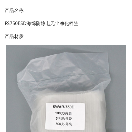
产品名称
FS750ESD海绵防静电无尘净化棉签
产品材质