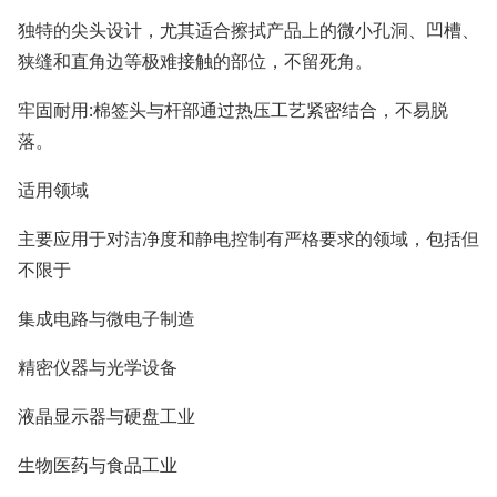
独特的尖头设计，尤其适合擦拭产品上的微小孔洞、凹槽、
狭缝和直角边等极难接触的部位，不留死角。
牢固耐用:棉签头与杆部通过热压工艺紧密结合，不易脱
落。
适用领域
主要应用于对洁净度和静电控制有严格要求的领域，包括但
不限于
集成电路与微电子制造
精密仪器与光学设备
液晶显示器与硬盘工业
生物医药与食品工业