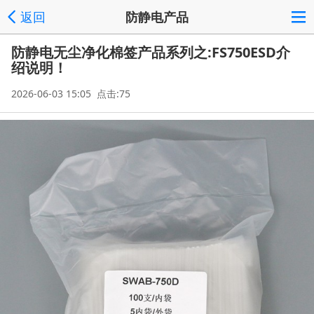
返回
防静电产品
防静电无尘净化棉签产品系列之:FS750ESD介
绍说明！
2026-06-03 15:05 点击:75