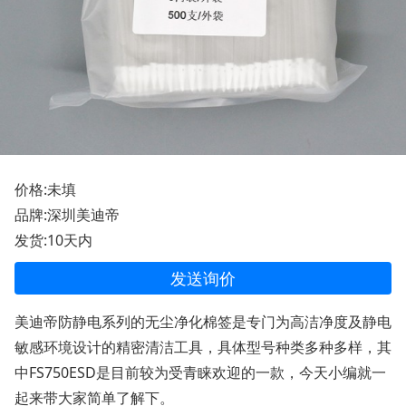
价格:未填
品牌:深圳美迪帝
发货:10天内
发送询价
美迪帝防静电系列的无尘净化棉签是专门为高洁净度及静电
敏感环境设计的精密清洁工具，具体型号种类多种多样，其
中FS750ESD是目前较为受青睐欢迎的一款，今天小编就一
起来带大家简单了解下。