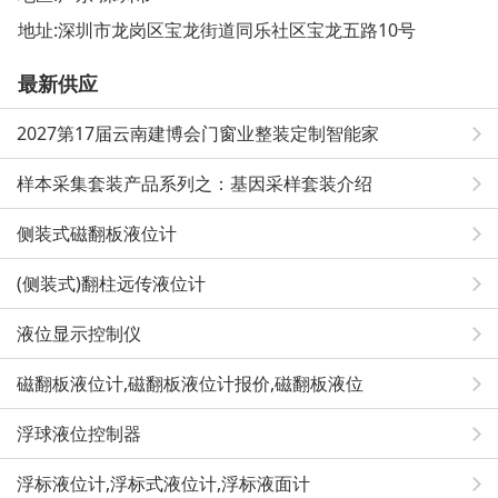
地址:
深圳市龙岗区宝龙街道同乐社区宝龙五路10号
最新供应
2027第17届云南建博会门窗业整装定制智能家
样本采集套装产品系列之：基因采样套装介绍
侧装式磁翻板液位计
(侧装式)翻柱远传液位计
液位显示控制仪
磁翻板液位计,磁翻板液位计报价,磁翻板液位
浮球液位控制器
浮标液位计,浮标式液位计,浮标液面计