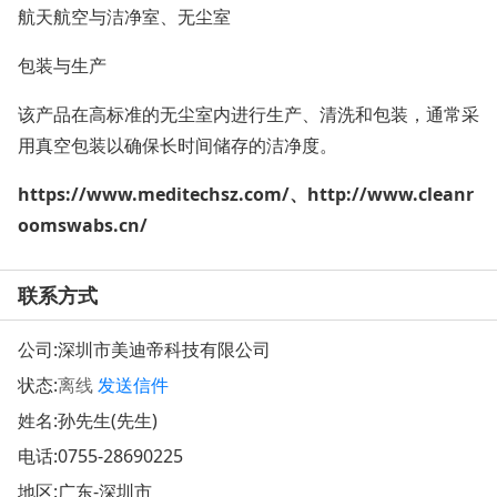
航天航空与洁净室、无尘室
包装与生产
该产品在高标准的无尘室内进行生产、清洗和包装，通常采
用真空包装以确保长时间储存的洁净度。
https://www.meditechsz.com/、http://www.cleanr
oomswabs.cn/
联系方式
公司:
深圳市美迪帝科技有限公司
状态:
离线
发送信件
姓名:孙先生(先生)
电话:
0755-28690225
地区:广东-深圳市