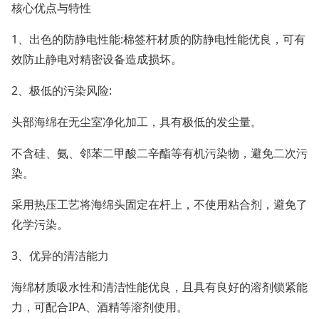
核心优点与特性
1、出色的防静电性能:棉签杆材质的防静电性能优良，可有
效防止静电对精密设备造成损坏。
2、极低的污染风险:
头部海绵在无尘室净化加工，具有极低的发尘量。
不含硅、氨、邻苯二甲酸二辛酯等有机污染物，避免二次污
染。
采用热压工艺将海绵头固定在杆上，不使用粘合剂，避免了
化学污染。
3、优异的清洁能力
海绵材质吸水性和清洁性能优良，且具有良好的溶剂锁紧能
力，可配合IPA、酒精等溶剂使用。